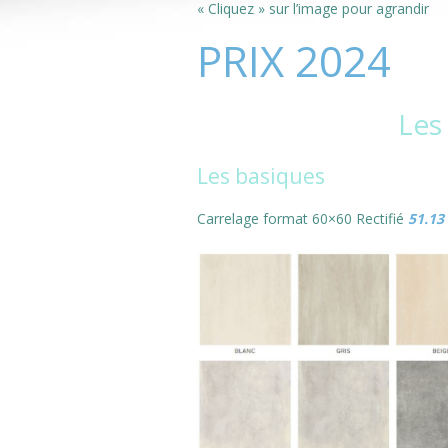
« Cliquez » sur l’image pour agrandir
PRIX 2024
Les
Les basiques
Carrelage format 60×60 Rectifié
51.13